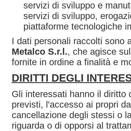
servizi di sviluppo e manu
servizi di sviluppo, erogaz
piattaforme tecnologiche i
I dati personali raccolti sono a
Metalco S.r.l.
, che agisce sul
fornite in ordine a finalità e
DIRITTI DEGLI INTERE
Gli interessati hanno il diritto
previsti, l'accesso ai propri dat
cancellazione degli stessi o la
riguarda o di opporsi al tratta