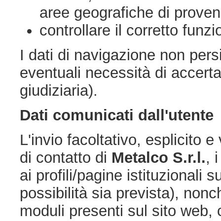
aree geografiche di proven
controllare il corretto funzi
I dati di navigazione non persi
eventuali necessità di accerta
giudiziaria).
Dati comunicati dall'utente
L'invio facoltativo, esplicito e
di contatto di
Metalco S.r.l.
, 
ai profili/pagine istituzionali
possibilità sia prevista), nonc
moduli presenti sul sito web, 