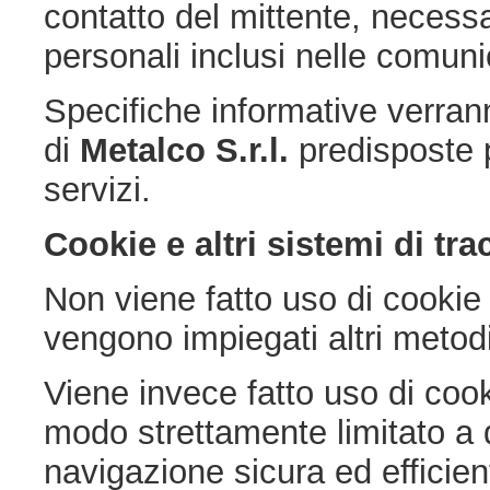
contatto del mittente, necessar
personali inclusi nelle comuni
Specifiche informative verrann
di
Metalco S.r.l.
predisposte p
servizi.
Cookie e altri sistemi di tr
Non viene fatto uso di cookie p
vengono impiegati altri metod
Viene invece fatto uso di cook
modo strettamente limitato a 
navigazione sicura ed efficien