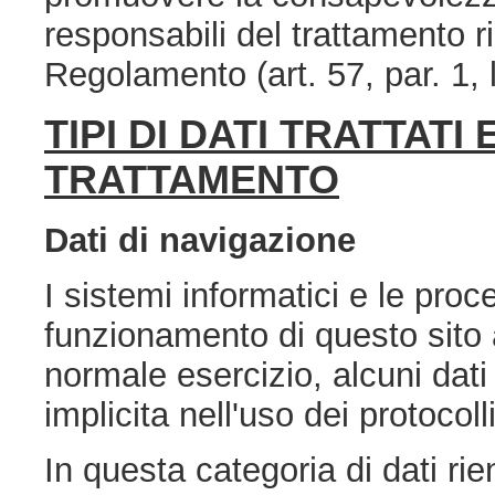
responsabili del trattamento ri
Regolamento (art. 57, par. 1, 
TIPI DI DATI TRATTATI
TRATTAMENTO
Dati di navigazione
I sistemi informatici e le pro
funzionamento di questo sito 
normale esercizio, alcuni dati
implicita nell'uso dei protocol
In questa categoria di dati rien