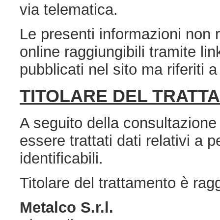
via telematica.
Le presenti informazioni non ri
online raggiungibili tramite li
pubblicati nel sito ma riferiti 
TITOLARE DEL TRATT
A seguito della consultazione
essere trattati dati relativi a 
identificabili.
Titolare del trattamento è ragg
Metalco S.r.l.