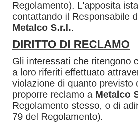
Regolamento). L'apposita ista
contattando il Responsabile d
Metalco S.r.l.
.
DIRITTO DI RECLAMO
Gli interessati che ritengono c
a loro riferiti effettuato attr
violazione di quanto previsto 
proporre reclamo a
Metalco S.
Regolamento stesso, o di adire
79 del Regolamento).