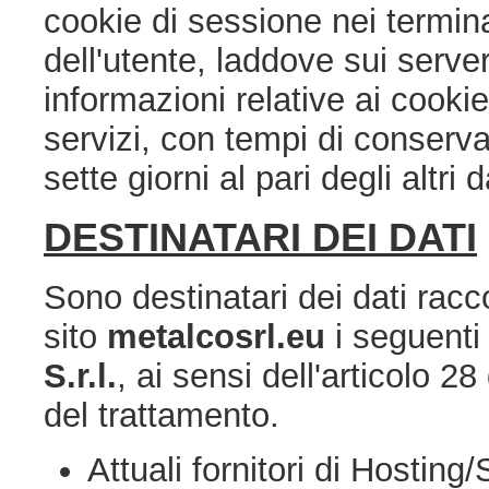
cookie di sessione nei terminal
dell'utente, laddove sui serve
informazioni relative ai cookie
servizi, con tempi di conserv
sette giorni al pari degli altri 
DESTINATARI DEI DATI
Sono destinatari dei dati racc
sito
metalcosrl.eu
i seguenti
S.r.l.
, ai sensi dell'articolo 
del trattamento.
Attuali fornitori di Hosting