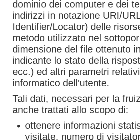
dominio dei computer e dei termi
indirizzi in notazione URI/U
Identifier/Locator) delle risorse
metodo utilizzato nel sottoporr
dimensione del file ottenuto i
indicante lo stato della rispos
ecc.) ed altri parametri relati
informatico dell'utente.
Tali dati, necessari per la fr
anche trattati allo scopo di:
ottenere informazioni statis
visitate, numero di visitator